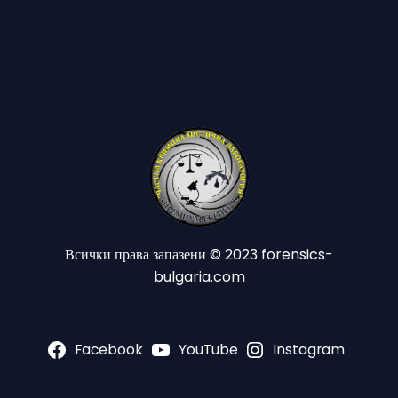
Всички права запазени © 2023 forensics-
bulgaria.com
Facebook
YouTube
Instagram