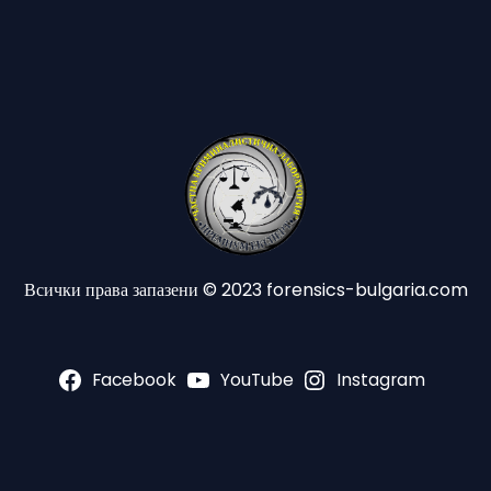
Всички права запазени © 2023 forensics-bulgaria.com
Facebook
YouTube
Instagram